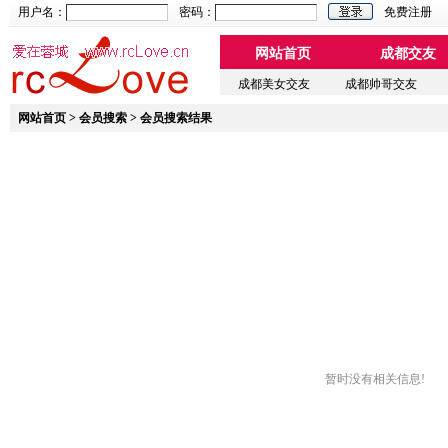
用户名：
密码：
免费注册
网站首页
成都交友
成都美女交友
成都帅哥交友
网站首页
>
会员搜索
> 会员搜索结果
暂时没有相关信息!