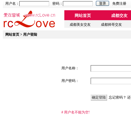
用户名：
密码：
免费注册
网站首页
成都交友
成都美女交友
成都帅哥交友
网站首页
> 用户登陆
用户名称：
用户密码：
忘记密码？
还
# 用户名不能为空!