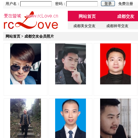
用户名：
密码：
免费注册
网站首页
成都交友
成都美女交友
成都帅哥交友
网站首页
>
成都交友会员照片