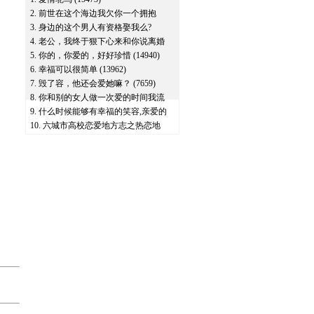
2.
前世在这个海边我欠你一个拥抱
(13011)
3.
身边的这个男人有资格娶我么?
(14378)
4.
老公，我终于狠下心来和你说离婚
了
5.
(13243)
你的，你爱的，好好珍惜
(14940)
6.
幸福可以很简单
(13962)
7.
毁了容，他还会爱她嘛？
(7659)
8.
你和别的女人做一次爱的时间我流
了1000cc的血
9.
什么时候能够有幸福的笑容,亲爱的
(16073)
能告诉我吗?
10.
六城市高校恋爱地方志之热恋地
(8210)
PK
(15052)