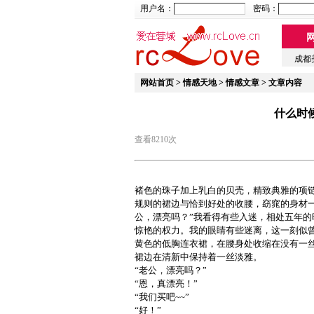
用户名：
密码：
成都
网站首页
>
情感天地
>
情感文章
> 文章内容
什么时
查看8210次
褚色的珠子加上乳白的贝壳，精致典雅的项
规则的裙边与恰到好处的收腰，窈窕的身材一
公，漂亮吗？”我看得有些入迷，相处五年的
惊艳的权力。我的眼睛有些迷离，这一刻似
黄色的低胸连衣裙，在腰身处收缩在没有一
裙边在清新中保持着一丝淡雅。
“老公，漂亮吗？”
“恩，真漂亮！”
“我们买吧~~”
“好！”