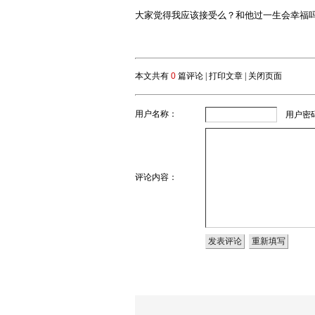
大家觉得我应该接受么？和他过一生会幸福
本文共有
0
篇评论 |
打印文章
|
关闭页面
用户名称：
用户密
评论内容：