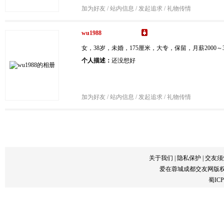
加为好友
/
站内信息
/
发起追求
/
礼物传情
wu1988
女，38岁，未婚，175厘米，大专，保留，月薪2000～3
个人描述：
还没想好
加为好友
/
站内信息
/
发起追求
/
礼物传情
关于我们
|
隐私保护
|
交友须
爱在蓉城成都交友网版
蜀ICP